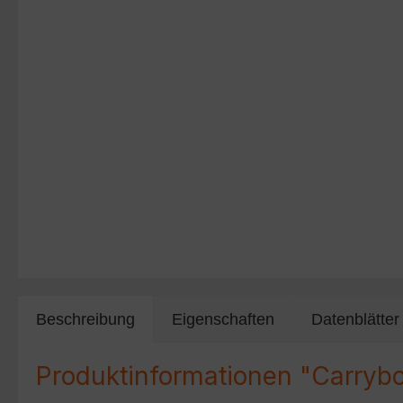
Beschreibung
Eigenschaften
Datenblätter
Produktinformationen "Carryb