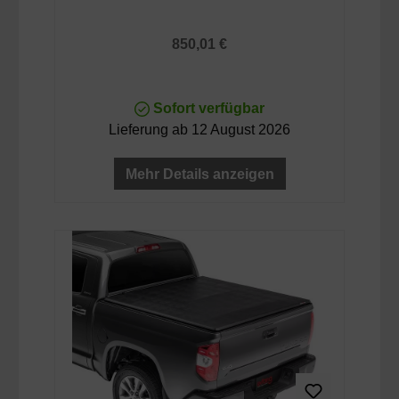
Regulärer Preis:
850,01 €
Sofort verfügbar
Lieferung ab 12 August 2026
Mehr Details anzeigen