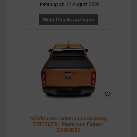
Lieferung ab 12 August 2026
Mehr Details anzeigen
NOVISauto Laderaumabdeckung
TRIFECTA - Plane zum Falten -
EXNND05