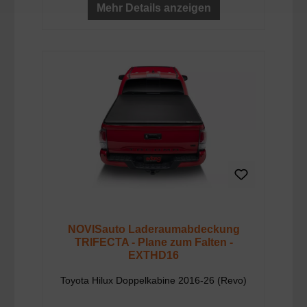
Mehr Details anzeigen
NOVISauto Laderaumabdeckung
TRIFECTA - Plane zum Falten -
EXTHD16
Toyota Hilux Doppelkabine 2016-26 (Revo)