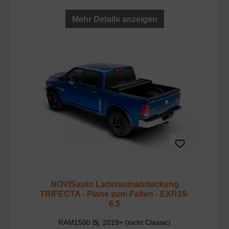
Mehr Details anzeigen
NOVISauto Laderaumabdeckung
TRIFECTA - Plane zum Falten - EXR19-
6,5
RAM1500 Bj. 2019+ (nicht Classic)