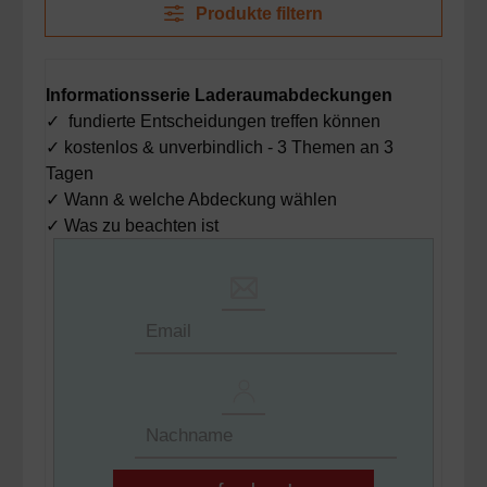
Produkte filtern
Informationsserie Laderaumabdeckungen
✓
fundierte Entscheidungen treffen können
✓
kostenlos & unverbindlich - 3 Themen an 3
Tagen
✓ Wann & welche Abdeckung wählen
✓ Was zu beachten ist