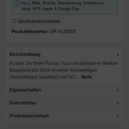
etc.), Billie, Riverty, Überweisung, Kreditkarte,
Ideal, EPS, Apple & Google Pay
Zum Merkzettel hinzufügen
Produktnummer:
GR-911000T
Beschreibung
Rüsten Sie Ihren Pickup Truck verschiedener Marken
Baujahr(e) bis 2026 mit einer hochwertigen
Überrollbügel Sportbar2 von NO…
Mehr
Eigenschaften
Datenblätter
Produktsicherheit