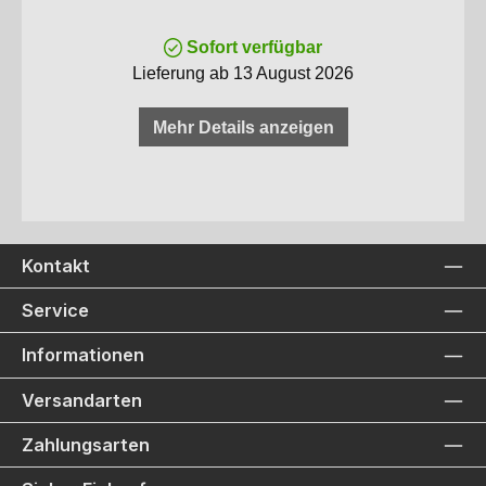
Sofort verfügbar
Lieferung ab 13 August 2026
Mehr Details anzeigen
Kontakt
Service
Informationen
Versandarten
Zahlungsarten