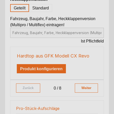
Geteilt
Standard
Fahrzeug, Baujahr, Farbe, Heckklappenversion
(Multipro / Multiflex) eintragen!
Ist Pflichtfeld
Hardtop aus GFK Modell CX Revo
Produkt konfigurieren
0 / 8
Zurück
Weiter
Pro-Stück-Aufschläge