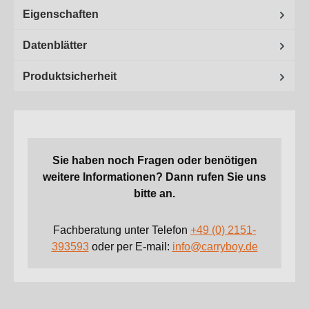
Eigenschaften
Datenblätter
Produktsicherheit
Sie haben noch Fragen oder benötigen
weitere Informationen? Dann rufen Sie uns
bitte an.
Fachberatung unter Telefon
+49 (0) 2151-
393593
oder per E-mail:
info@carryboy.de