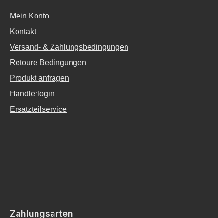
Mein Konto
Kontakt
Versand- & Zahlungsbedingungen
Retoure Bedingungen
Produkt anfragen
Händlerlogin
Ersatzteilservice
Zahlungsarten