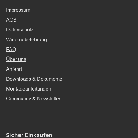
Impressum
AGB
Datenschutz
Widerrufbelehrung
FAQ
Über uns
Anfahrt
Downloads & Dokumente
Montageanleitungen
Community & Newsletter
Sicher Einkaufen