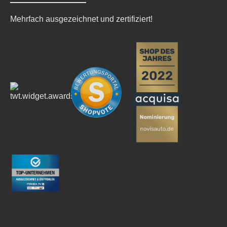
Mehrfach ausgezeichnet und zertifiziert!
Überweisung)