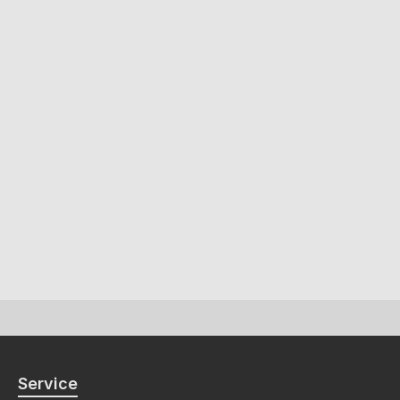
Service