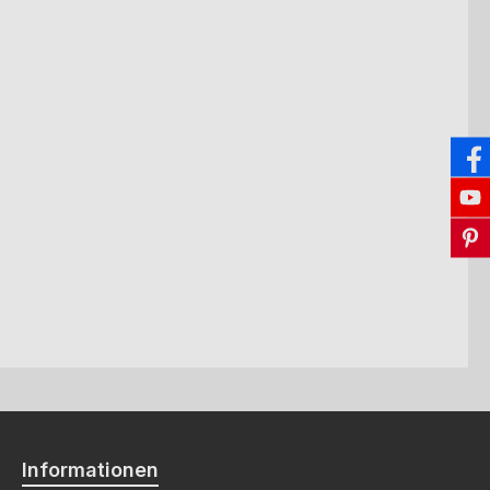
Informationen