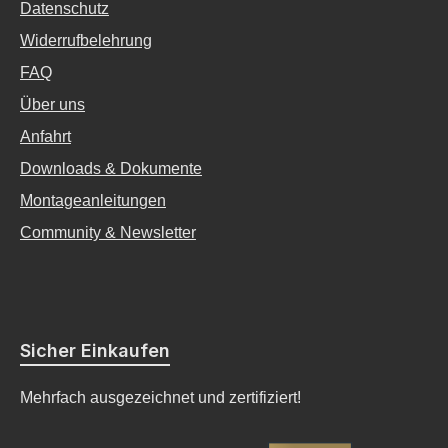
Datenschutz
Widerrufbelehrung
FAQ
Über uns
Anfahrt
Downloads & Dokumente
Montageanleitungen
Community & Newsletter
Sicher Einkaufen
Mehrfach ausgezeichnet und zertifiziert!
Überweisung)