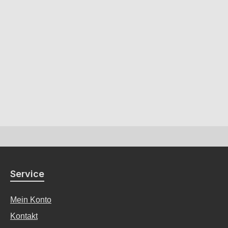
Service
Mein Konto
Kontakt