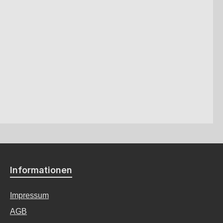
Informationen
Impressum
AGB