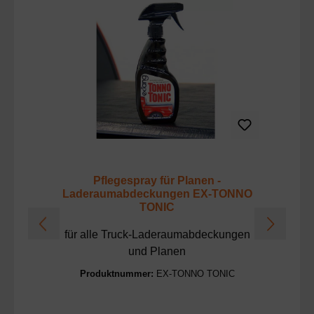
Pflegespray für Planen -
Laderaumabdeckungen EX-TONNO
TONIC
für alle Truck-Laderaumabdeckungen
und Planen
Produktnummer:
EX-TONNO TONIC