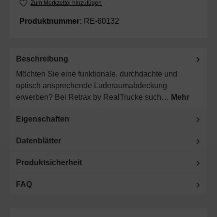
Zum Merkzettel hinzufügen
Produktnummer:
RE-60132
Beschreibung
Möchten Sie eine funktionale, durchdachte und
optisch ansprechende Laderaumabdeckung
erwerben? Bei Retrax by RealTrucke such…
Mehr
Eigenschaften
Datenblätter
Produktsicherheit
FAQ