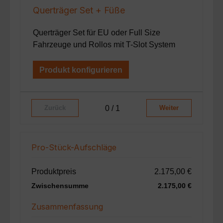
Querträger Set + Füße
Querträger Set für EU oder Full Size
Fahrzeuge und Rollos mit T-Slot System
Produkt konfigurieren
0 / 1
Zurück
Weiter
Pro-Stück-Aufschläge
Produktpreis
2.175,00 €
Zwischensumme
2.175,00 €
Zusammenfassung