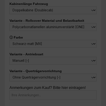
auswählen
Kabinenlänge Fahrzeug
auswählen
Variante - Rollcover Material und Belastbarkeit
auswählen
ⓘ Farbe
auswählen
Variante - Antriebsart
auswählen
Variante - Querträgervorrichtung
Anmerkungen zum Kauf? Bitte hier eintragen!