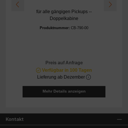
für alle gängigen Pickups --
Doppelkabine
Produktnummer:
CB-790-00
Preis auf Anfrage
Verfügbar in 100 Tagen
Lieferung ab Dezember
Mehr Details anzeigen
Kontakt