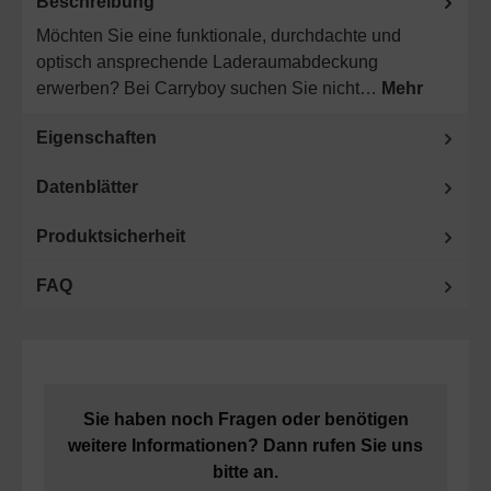
Beschreibung
Möchten Sie eine funktionale, durchdachte und
optisch ansprechende Laderaumabdeckung
erwerben? Bei Carryboy suchen Sie nicht…
Mehr
Eigenschaften
Datenblätter
Produktsicherheit
FAQ
Sie haben noch Fragen oder benötigen
weitere Informationen? Dann rufen Sie uns
bitte an.