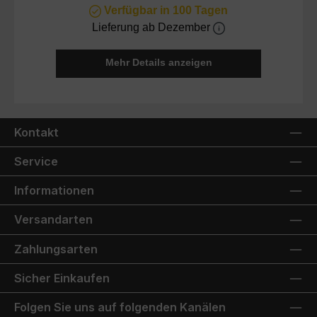
Verfügbar in 100 Tagen
Lieferung ab Dezember
Mehr Details anzeigen
Kontakt
Service
Informationen
Versandarten
Zahlungsarten
Sicher Einkaufen
Folgen Sie uns auf folgenden Kanälen