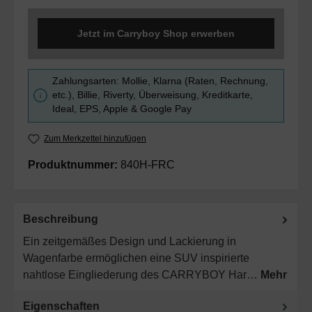
Jetzt im Carryboy Shop erwerben
Zahlungsarten: Mollie, Klarna (Raten, Rechnung,
etc.), Billie, Riverty, Überweisung, Kreditkarte,
Ideal, EPS, Apple & Google Pay
Zum Merkzettel hinzufügen
Produktnummer:
840H-FRC
Beschreibung
Ein zeitgemäßes Design und Lackierung in
Wagenfarbe ermöglichen eine SUV inspirierte
nahtlose Eingliederung des CARRYBOY Har…
Mehr
Eigenschaften