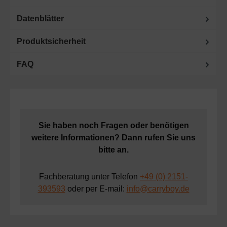
Datenblätter
Produktsicherheit
FAQ
Sie haben noch Fragen oder benötigen
weitere Informationen? Dann rufen Sie uns
bitte an.
Fachberatung unter Telefon
+49 (0) 2151-
393593
oder per E-mail:
info@carryboy.de