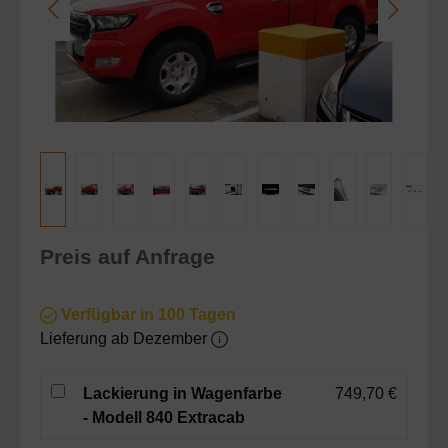
Preis auf Anfrage
Verfügbar in 100 Tagen
Lieferung ab Dezember
Lackierung in Wagenfarbe
749,70 €
- Modell 840 Extracab